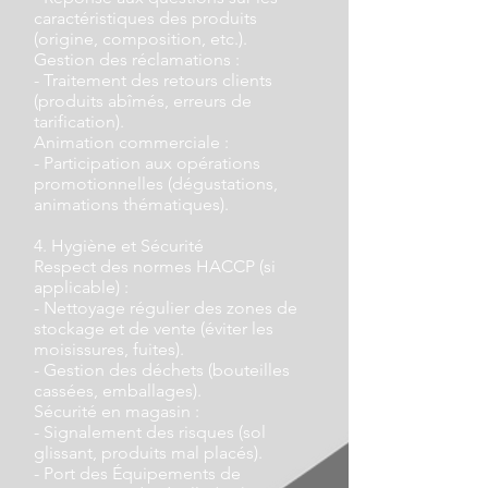
caractéristiques des produits
(origine, composition, etc.).
Gestion des réclamations :
- Traitement des retours clients
(produits abîmés, erreurs de
tarification).
Animation commerciale :
- Participation aux opérations
promotionnelles (dégustations,
animations thématiques).
4. Hygiène et Sécurité
Respect des normes HACCP (si
applicable) :
- Nettoyage régulier des zones de
stockage et de vente (éviter les
moisissures, fuites).
- Gestion des déchets (bouteilles
cassées, emballages).
Sécurité en magasin :
- Signalement des risques (sol
glissant, produits mal placés).
- Port des Équipements de