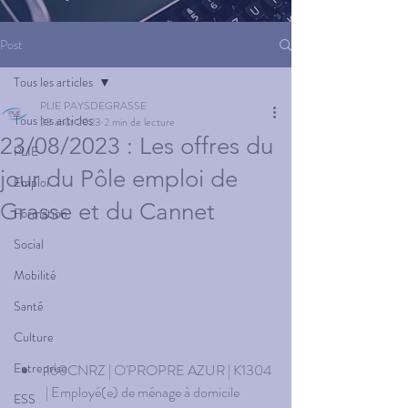
Post
Tous les articles
PLIE PAYSDEGRASSE
Tous les articles
23 août 2023
2 min de lecture
23/08/2023 : Les offres du
PLIE
jour du Pôle emploi de
Emploi
Grasse et du Cannet
Formation
Social
Mobilité
Santé
Culture
Entreprise
160CNRZ | O'PROPRE AZUR | K1304 
| Employé(e) de ménage à domicile 
ESS