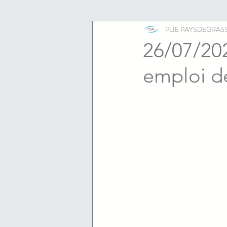
ESS
emploi
PLIE PAYSDEGRAS
26/07/202
emploi d