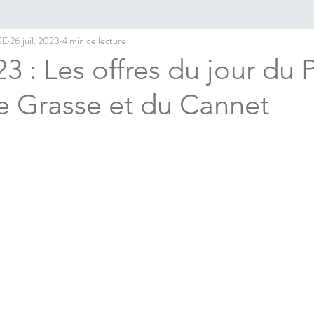
SE
26 juil. 2023
4 min de lecture
3 : Les offres du jour du 
e Grasse et du Cannet