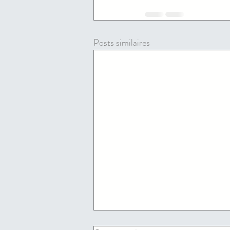
Posts similaires