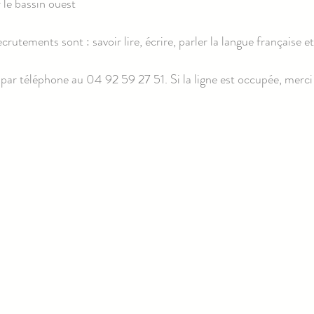
 le bassin ouest
crutements sont : savoir lire, écrire, parler la langue française 
 par téléphone au 04 92 59 27 51. Si la ligne est occupée, merci 