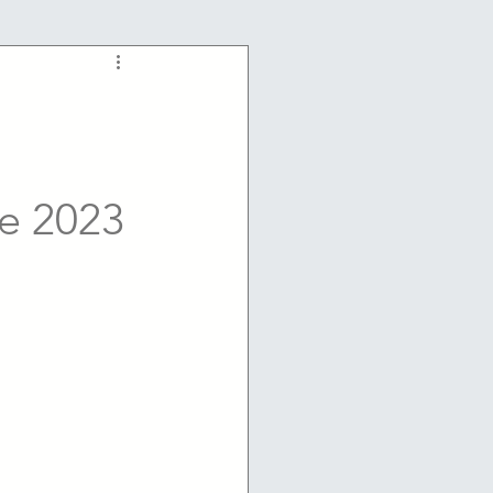
e 2023