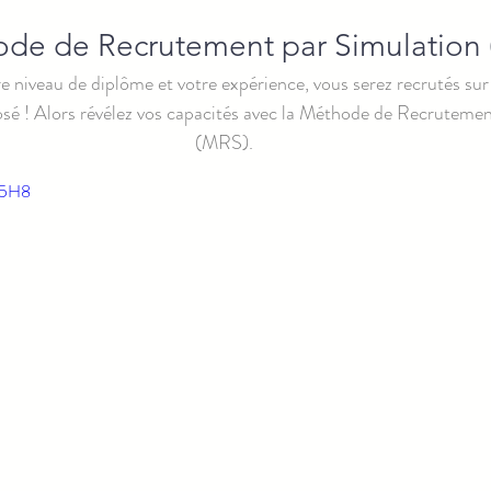
de de Recrutement par Simulation
e niveau de diplôme et votre expérience, vous serez recrutés sur 
sé ! Alors révélez vos capacités avec la Méthode de Recrutemen
(MRS).
Iq5H8