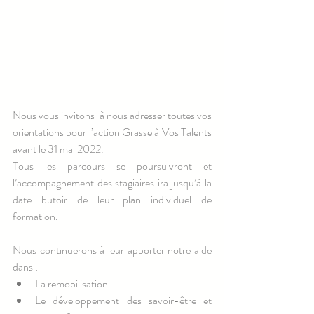
Nous vous invitons  à nous adresser toutes vos 
orientations pour l’action Grasse à Vos Talents 
avant le 31 mai 2022.
Tous les parcours se poursuivront et 
l’accompagnement des stagiaires ira jusqu’à la 
date butoir de leur plan individuel de 
formation.
Nous continuerons à leur apporter notre aide 
dans :
La remobilisation
Le développement des savoir-être et 