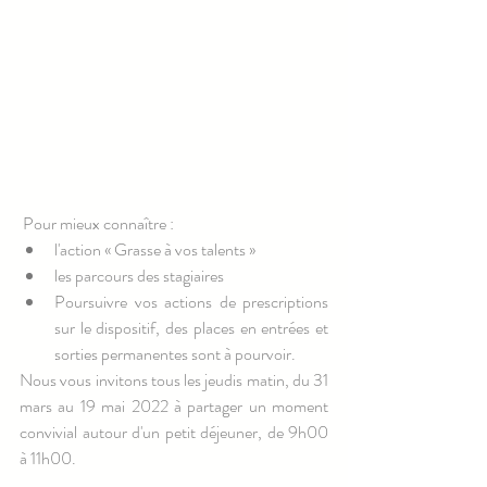
 Pour mieux connaître :
l'action « Grasse à vos talents »
les parcours des stagiaires
Poursuivre vos actions de prescriptions 
sur le dispositif, des places en entrées et 
sorties permanentes sont à pourvoir.
Nous vous invitons tous les jeudis matin, du 31 
mars au 19 mai 2022 à partager un moment 
convivial autour d'un petit déjeuner, de 9h00 
à 11h00.