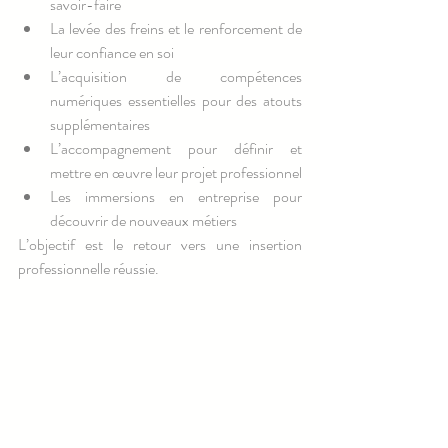
savoir-faire
La levée des freins et le renforcement de 
leur confiance en soi
L’acquisition de compétences 
numériques essentielles pour des atouts 
supplémentaires
L’accompagnement pour définir et 
mettre en œuvre leur projet professionnel
Les immersions en entreprise pour 
découvrir de nouveaux métiers
L’objectif est le retour vers une insertion 
professionnelle réussie.