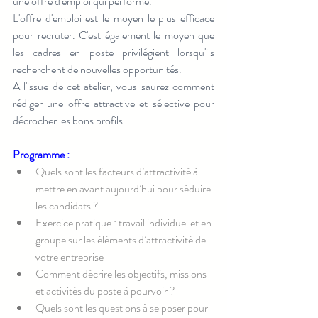
une offre d'emploi qui performe.
L'offre d'emploi est le moyen le plus efficace 
pour recruter. C'est également le moyen que 
les cadres en poste privilégient lorsqu'ils 
recherchent de nouvelles opportunités.
A l'issue de cet atelier, vous saurez comment 
rédiger une offre attractive et sélective pour 
décrocher les bons profils.
Programme :
Quels sont les facteurs d’attractivité à 
mettre en avant aujourd’hui pour séduire 
les candidats ?
Exercice pratique : travail individuel et en 
groupe sur les éléments d’attractivité de 
votre entreprise
Comment décrire les objectifs, missions 
et activités du poste à pourvoir ?
Quels sont les questions à se poser pour 