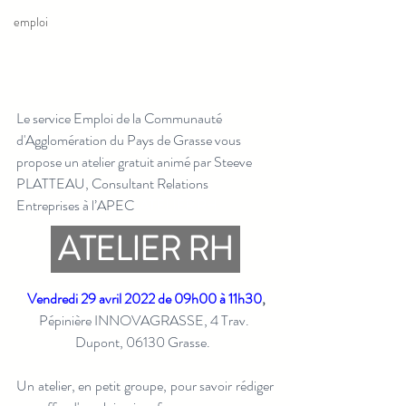
emploi
Le service Emploi de la Communauté 
d'Agglomération du Pays de Grasse vous 
propose un atelier gratuit animé par Steeve 
PLATTEAU, Consultant Relations 
Entreprises à l’APEC 
ATELIER RH
 ATELIER RH
Vendredi 29 avril 2022 de 09h00 à 11h30
,
Pépinière INNOVAGRASSE, 4 Trav. 
Dupont, 06130 Grasse.
Un atelier, en petit groupe, pour savoir rédiger 