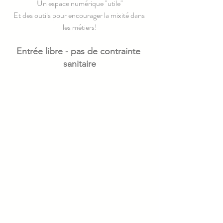
Un espace numérique "utile"
Et des outils pour encourager la mixité dans 
les métiers!
Entrée libre - pas de contrainte 
sanitaire