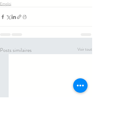
Emploi
Posts similaires
Voir tout