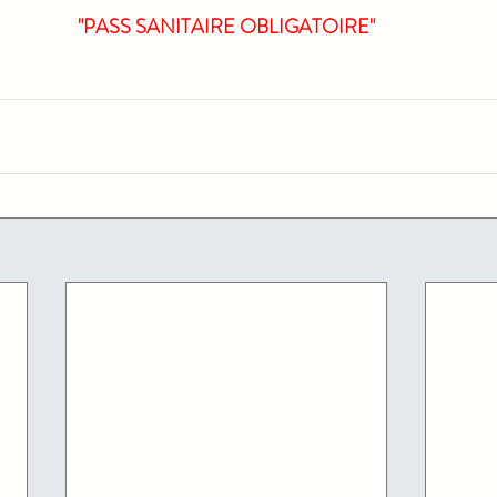
"PASS SANITAIRE OBLIGATOIRE"