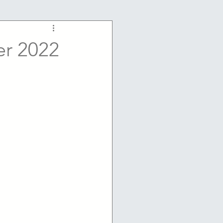
er 2022