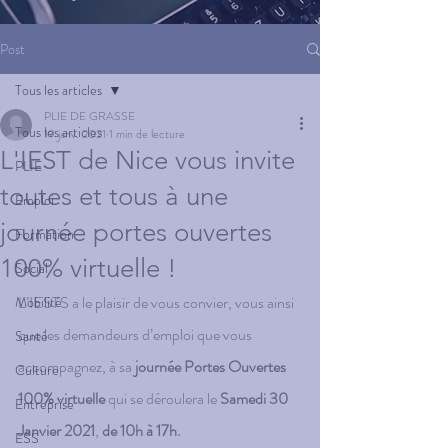
Post
Tous les articles
PLIE DE GRASSE
Tous les articles
19 janv. 2021
1 min de lecture
L'IEST de Nice vous invite
PLIE
toutes et tous à une
Emploi
journée portes ouvertes
Formation
100% virtuelle !
Social
L’IESTS a le plaisir de vous convier, vous ainsi 
Mobilité
que les demandeurs d’emploi que vous 
Santé
accompagnez, à sa 
journée Portes Ouvertes 
Culture
100% virtuelle
 qui se déroulera le 
Samedi 30 
Entreprise
Janvier 2021
, 
de 10h à 17h.
ESS