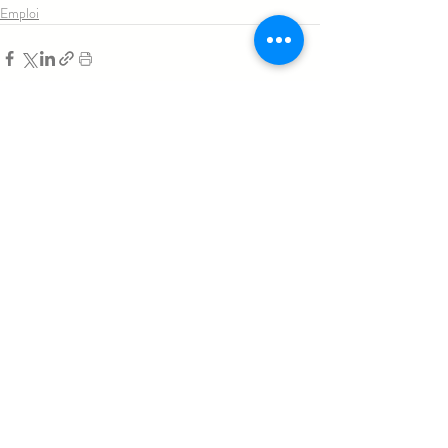
Emploi
Posts similaires
Voir tout