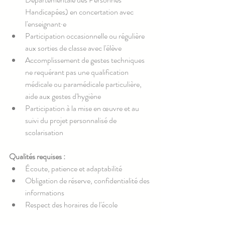
Handicapées) en concertation avec 
l'enseignant·e
Participation occasionnelle ou régulière 
aux sorties de classe avec l'élève
Accomplissement de gestes techniques 
ne requérant pas une qualification 
médicale ou paramédicale particulière, 
aide aux gestes d'hygiène
Participation à la mise en œuvre et au 
suivi du projet personnalisé de 
scolarisation
Qualités requises :
Écoute, patience et adaptabilité
Obligation de réserve, confidentialité des 
informations
Respect des horaires de l'école