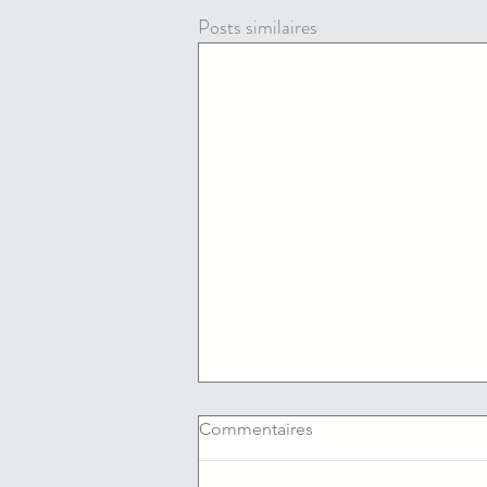
Posts similaires
Commentaires