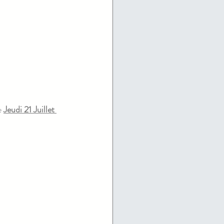
 
Jeudi 21 Juillet 