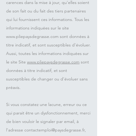
carences dans la mise à jour, qu’elles soient
de son fait ou du fait des tiers partenaires
qui lui fournissent ces informations. Tous les
informations indiquées sur le site
www.pliepaysdegrasse.com
sont données à
titre indicatif, et sont susceptibles d’évoluer.
Aussi, toutes les informations indiquées sur
le site Site
www.pliepaysdegrasse.com
sont
données à titre indicatif, et sont
susceptibles de changer ou d’évoluer sans
préavis.
Si vous constatez une lacune, erreur ou ce
qui parait être un dysfonctionnement, merci
de bien vouloir le signaler par email, à
l’adresse
contactemploi@paysdegrasse.fr
,