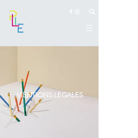
MENTIONS LEGALES