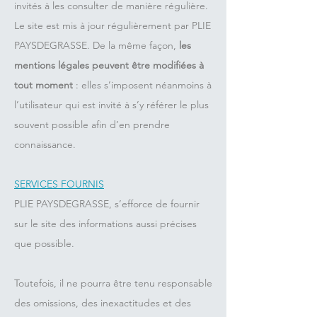
invités à les consulter de manière régulière.
Le site est mis à jour régulièrement par PLIE
PAYSDEGRASSE. De la même façon,
les
mentions légales peuvent être modifiées à
tout moment
: elles s’imposent néanmoins à
l’utilisateur qui est invité à s’y référer le plus
souvent possible afin d’en prendre
connaissance.
SERVICES FOURNIS
PLIE PAYSDEGRASSE, s’efforce de fournir
sur le site des informations aussi précises
que possible.
Toutefois, il ne pourra être tenu responsable
des omissions, des inexactitudes et des