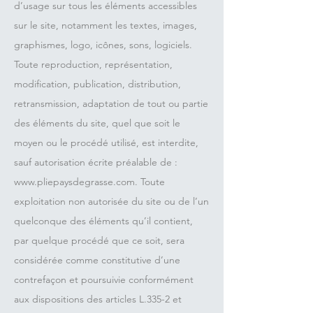
d’usage sur tous les éléments accessibles
sur le site, notamment les textes, images,
graphismes, logo, icônes, sons, logiciels.
Toute reproduction, représentation,
modification, publication, distribution,
retransmission, adaptation de tout ou partie
des éléments du site, quel que soit le
moyen ou le procédé utilisé, est interdite,
sauf autorisation écrite préalable de :
www.pliepaysdegrasse.com
. Toute
exploitation non autorisée du site ou de l’un
quelconque des éléments qu’il contient,
par quelque procédé que ce soit, sera
considérée comme constitutive d’une
contrefaçon et poursuivie conformément
aux dispositions des articles L.335-2 et