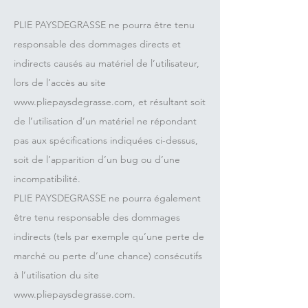
PLIE PAYSDEGRASSE ne pourra être tenu
responsable des dommages directs et
indirects causés au matériel de l’utilisateur,
lors de l’accès au site
www.pliepaysdegrasse.com
, et résultant soit
de l’utilisation d’un matériel ne répondant
pas aux spécifications indiquées ci-dessus,
soit de l’apparition d’un bug ou d’une
incompatibilité.
PLIE PAYSDEGRASSE ne pourra également
être tenu responsable des dommages
indirects (tels par exemple qu’une perte de
marché ou perte d’une chance) consécutifs
à l’utilisation du site
www.pliepaysdegrasse.com
.