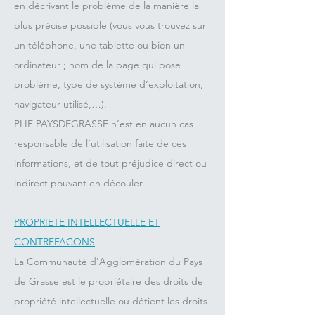
en décrivant le problème de la manière la
plus précise possible (vous vous trouvez sur
un téléphone, une tablette ou bien un
ordinateur ; nom de la page qui pose
problème, type de système d’exploitation,
navigateur utilisé,…).
PLIE PAYSDEGRASSE n’est en aucun cas
responsable de l’utilisation faite de ces
informations, et de tout préjudice direct ou
indirect pouvant en découler.
PROPRIETE INTELLECTUELLE ET
CONTREFACONS
La Communauté d'Agglomération du Pays
de Grasse est le propriétaire des droits de
propriété intellectuelle ou détient les droits