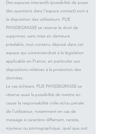
Des espaces interactifs (possibilité de poser
des questions dans l’espace contact) sont à
la disposition des utilisateurs. PLIE
PAYSDEGRASSE se réserve le droit de
supprimer, sans mise en demeure
préalable, tout contenu déposé dans cet
espace qui contreviendrait à la législation
applicable en France, en particulier aux
dispositions relatives à la protection des
données.
Le cas échéant, PLIE PAYSDEGRASSE se
réserve aussi la possibilité de mettre en
cause la responsabilité civile et/ou pénale
de l’utilisateur, notamment en cas de
message à caractère diffamant, raciste,
injurieux ou pornographique, quel que soit