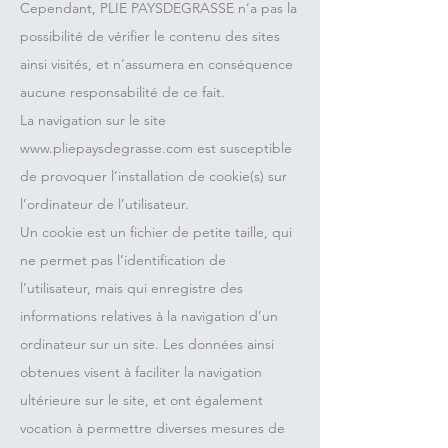
Cependant, PLIE PAYSDEGRASSE n’a pas la
possibilité de vérifier le contenu des sites
ainsi visités, et n’assumera en conséquence
aucune responsabilité de ce fait.
La navigation sur le site
www.pliepaysdegrasse.com
est susceptible
de provoquer l’installation de cookie(s) sur
l’ordinateur de l’utilisateur.
Un cookie est un fichier de petite taille, qui
ne permet pas l’identification de
l’utilisateur, mais qui enregistre des
informations relatives à la navigation d’un
ordinateur sur un site. Les données ainsi
obtenues visent à faciliter la navigation
ultérieure sur le site, et ont également
vocation à permettre diverses mesures de