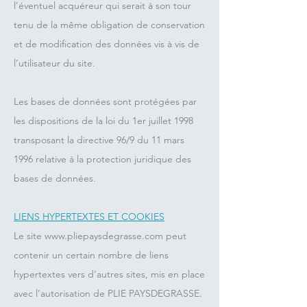
l’éventuel acquéreur qui serait à son tour
tenu de la même obligation de conservation
et de modification des données vis à vis de
l’utilisateur du site.
Les bases de données sont protégées par
les dispositions de la loi du 1er juillet 1998
transposant la directive 96/9 du 11 mars
1996 relative à la protection juridique des
bases de données.
LIENS HYPERTEXTES ET COOKIES
Le site
www.pliepaysdegrasse.com
peut
contenir un certain nombre de liens
hypertextes vers d’autres sites, mis en place
avec l’autorisation de PLIE PAYSDEGRASSE.