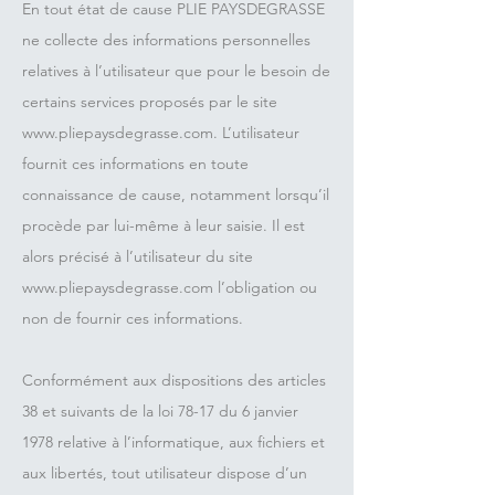
En tout état de cause PLIE PAYSDEGRASSE
ne collecte des informations personnelles
relatives à l’utilisateur que pour le besoin de
certains services proposés par le site
www.pliepaysdegrasse.com
. L’utilisateur
fournit ces informations en toute
connaissance de cause, notamment lorsqu’il
procède par lui-même à leur saisie. Il est
alors précisé à l’utilisateur du site
www.pliepaysdegrasse.com
l’obligation ou
non de fournir ces informations.
Conformément aux dispositions des articles
38 et suivants de la loi 78-17 du 6 janvier
1978 relative à l’informatique, aux fichiers et
aux libertés, tout utilisateur dispose d’un