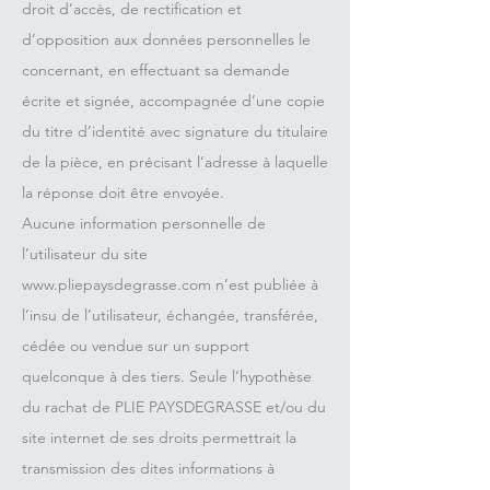
droit d’accès, de rectification et
d’opposition aux données personnelles le
concernant, en effectuant sa demande
écrite et signée, accompagnée d’une copie
du titre d’identité avec signature du titulaire
de la pièce, en précisant l’adresse à laquelle
la réponse doit être envoyée.
Aucune information personnelle de
l’utilisateur du site
www.pliepaysdegrasse.com
n’est publiée à
l’insu de l’utilisateur, échangée, transférée,
cédée ou vendue sur un support
quelconque à des tiers. Seule l’hypothèse
du rachat de PLIE PAYSDEGRASSE et/ou du
site internet de ses droits permettrait la
transmission des dites informations à