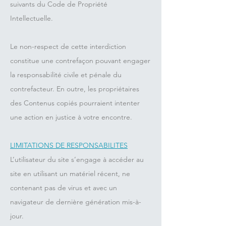
suivants du Code de Propriété
Intellectuelle.
Le non-respect de cette interdiction
constitue une contrefaçon pouvant engager
la responsabilité civile et pénale du
contrefacteur. En outre, les propriétaires
des Contenus copiés pourraient intenter
une action en justice à votre encontre.
LIMITATIONS DE RESPONSABILITES
L’utilisateur du site s’engage à accéder au
site en utilisant un matériel récent, ne
contenant pas de virus et avec un
navigateur de dernière génération mis-à-
jour.