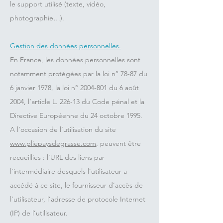
le support utilisé (texte, vidéo,
photographie…).
Gestion des données personnelles.
En France, les données personnelles sont
notamment protégées par la loi n° 78-87 du
6 janvier 1978, la loi n°
2004-801
du 6 août
2004, l’article L. 226-13 du Code pénal et la
Directive Européenne du 24 octobre 1995.
A l’occasion de l’utilisation du site
www.pliepaysdegrasse.com
, peuvent être
recueillies : l’URL des liens par
l’intermédiaire desquels l’utilisateur a
accédé à ce site, le fournisseur d’accès de
l’utilisateur, l’adresse de protocole Internet
(IP) de l’utilisateur.