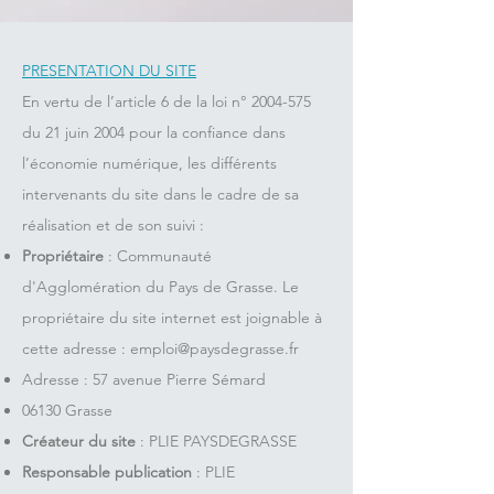
PRESENTATION DU SITE
En vertu de l’article 6 de la loi n°
2004-575
du 21 juin 2004 pour la confiance dans
l’économie numérique, les différents
intervenants du site dans le cadre de sa
réalisation et de son suivi :
Propriétaire
: Communauté
d'Agglomération du Pays de Grasse. Le
propriétaire du site internet est joignable à
cette adresse :
emploi@paysdegrasse.fr
Adresse : 57 avenue Pierre Sémard
06130 Grasse
Créateur du site
: PLIE PAYSDEGRASSE
Responsable publication
: PLIE