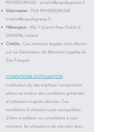
PAYSDEGRASSE -
emploi@paysdegrasse.fr
Webmaster
: PLIE PAYSDEGRASSE -
emploi@paysdegrasse.fr
Hébergeur
: Wix 1 Grant’s Row, Dublin 2
D02HX96, Ireland
Crédits
: Ces mentions légales sont offertes
par Le Générateur de Mentions Légales du
Site Français
CONDITIONS D’UTILISATION
L’utilisation du site implique l’acceptation
pleine et entière des conditions générales
d’utilisation ci-après décrites. Ces
conditions d’utilisation sont susceptibles
d’être modifiées ou complétées à tout
moment, les utilisateurs du site sont donc