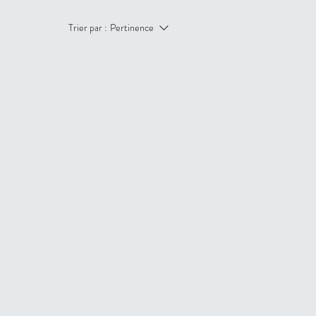
Trier par :
Pertinence