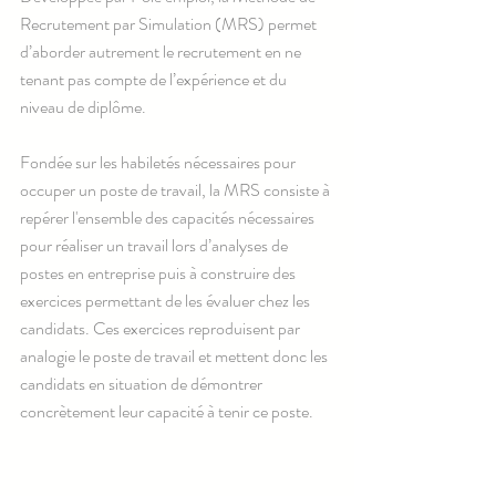
Recrutement par Simulation (MRS) permet 
d’aborder autrement le recrutement en ne 
tenant pas compte de l’expérience et du 
niveau de diplôme.
Fondée sur les habiletés nécessaires pour 
occuper un poste de travail, la MRS consiste à 
repérer l'ensemble des capacités nécessaires 
pour réaliser un travail lors d’analyses de 
postes en entreprise puis à construire des 
exercices permettant de les évaluer chez les 
candidats. Ces exercices reproduisent par 
analogie le poste de travail et mettent donc les 
candidats en situation de démontrer 
concrètement leur capacité à tenir ce poste.