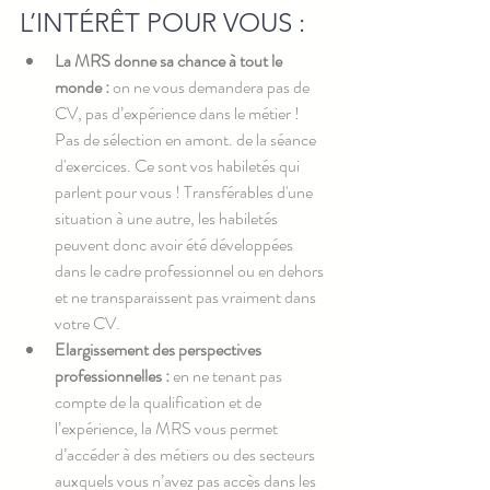
L’INTÉRÊT POUR VOUS :
La MRS donne sa chance à tout le 
monde :
 on ne vous demandera pas de 
CV, pas d’expérience dans le métier ! 
Pas de sélection en amont. de la séance 
d'exercices. Ce sont vos habiletés qui 
parlent pour vous ! Transférables d'une 
situation à une autre, les habiletés 
peuvent donc avoir été développées 
dans le cadre professionnel ou en dehors 
et ne transparaissent pas vraiment dans 
votre CV.
Elargissement des perspectives 
professionnelles :
 en ne tenant pas 
compte de la qualification et de 
l’expérience, la MRS vous permet 
d’accéder à des métiers ou des secteurs 
auxquels vous n’avez pas accès dans les 