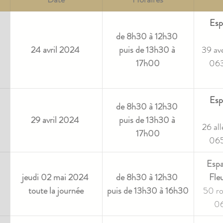
Esp
de 8h30 à 12h30 
24 avril 2024 
puis de 13h30 à 
39 av
17h00
063
Esp
de 8h30 à 12h30 
29 avril 2024 
puis de 13h30 à 
26 all
17h00
065
Espa
jeudi 02 mai 2024 
de 8h30 à 12h30 
Fle
toute la journée
puis de 13h30 à 16h30
50 ro
06