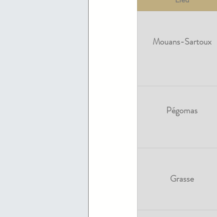
Mouans-Sartoux
Pégomas
Grasse