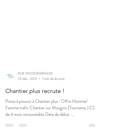
PLIE PAYSDEGRASSE
23 déc. 2021
1 min de lecture