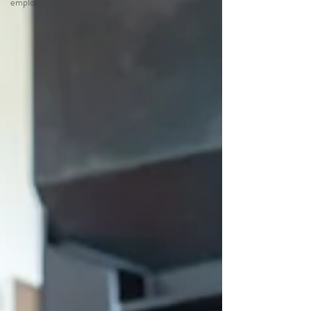
emploi