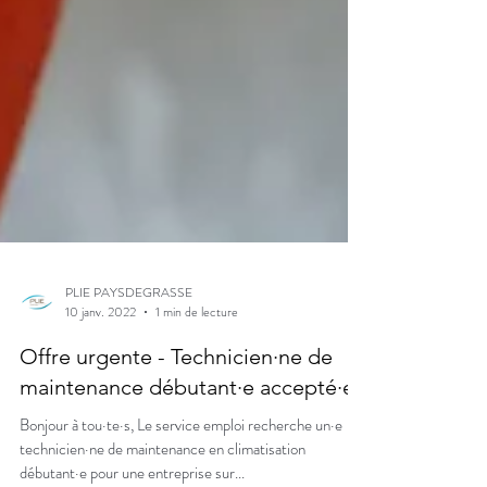
PLIE PAYSDEGRASSE
10 janv. 2022
1 min de lecture
Offre urgente - Technicien·ne de
maintenance débutant·e accepté·e