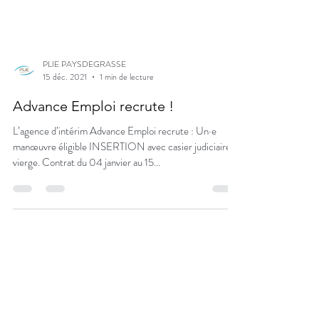
PLIE PAYSDEGRASSE
15 déc. 2021
1 min de lecture
Advance Emploi recrute !
L’agence d’intérim Advance Emploi recrute : Un·e
manœuvre éligible INSERTION avec casier judiciaire