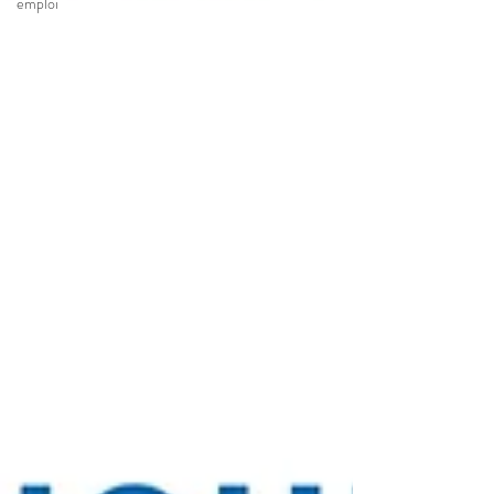
emploi