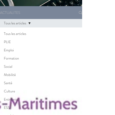
ACTUALITES
Tous les articles
Tous les articles
PLIE
Emploi
Formation
Social
Mobilité
Santé
Culture
Entreprise
ESS