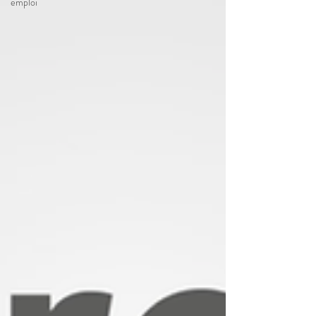
emploi