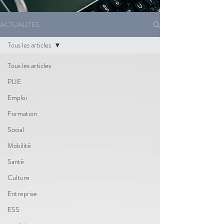
ACTUALITES
Tous les articles
Tous les articles
PLIE
Emploi
Formation
Social
Mobilité
Santé
Culture
Entreprise
ESS