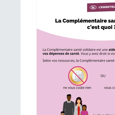
emploi