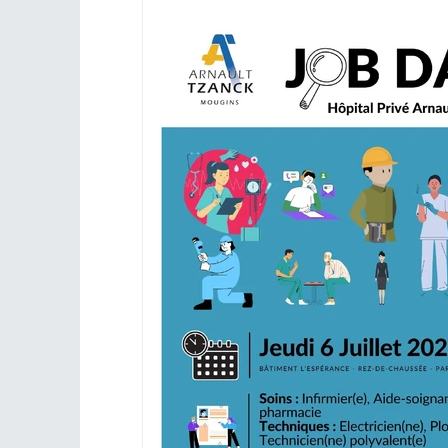
emploi