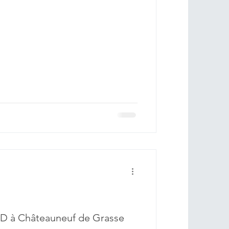
D à Châteauneuf de Grasse