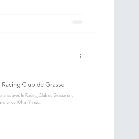
 Racing Club de Grasse
enariat avec le Racing Club de Grasse une
nvier de 10h à 17h au...