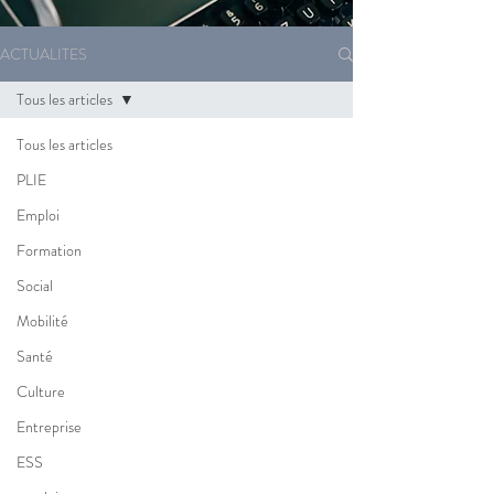
ACTUALITES
Tous les articles
Tous les articles
PLIE
Emploi
Formation
Social
Mobilité
Santé
Culture
Entreprise
ESS