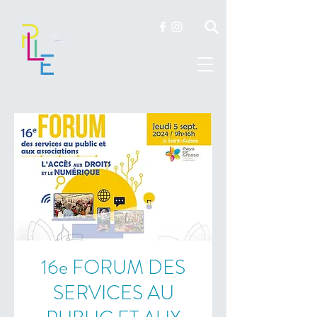
16e FORUM DES
SERVICES AU