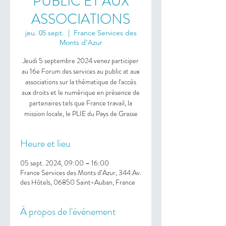
PUBLIC ET AUX
ASSOCIATIONS
jeu. 05 sept.
  |  
France Services des
Monts d’Azur
Jeudi 5 septembre 2024 venez participer
au 16e Forum des services au public at aux
associations sur la thématique de l'accès
aux droits et le numérique en présence de
partenaires tels que France travail, la
mission locale, le PLIE du Pays de Grasse
Heure et lieu
05 sept. 2024, 09:00 – 16:00
France Services des Monts d’Azur, 344 Av.
des Hôtels, 06850 Saint-Auban, France
À propos de l'événement