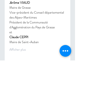
Jérôme VIAUD
Maire de Grasse

Vice-président du Conseil départemental 
des Alpes-Maritimes
​Président de la Communauté 
d'Agglomération du Pays de Grasse
et
Claude CEPPI
Maire de Saint-Auban
Afficher plus
Partager cet événement