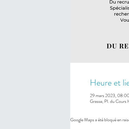
Heure et li
29 mars 2023, 08:00
Grasse, Pl. du Cours
Google Maps a été bloqué en rais