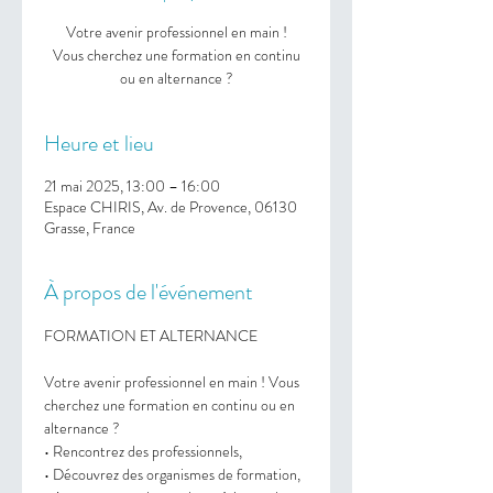
Votre avenir professionnel en main !
Vous cherchez une formation en continu
ou en alternance ?
Heure et lieu
21 mai 2025, 13:00 – 16:00
Espace CHIRIS, Av. de Provence, 06130
Grasse, France
À propos de l'événement
FORMATION ET ALTERNANCE 
Votre avenir professionnel en main ! Vous 
cherchez une formation en continu ou en 
alternance ? 
• Rencontrez des professionnels, 
• Découvrez des organismes de formation, 