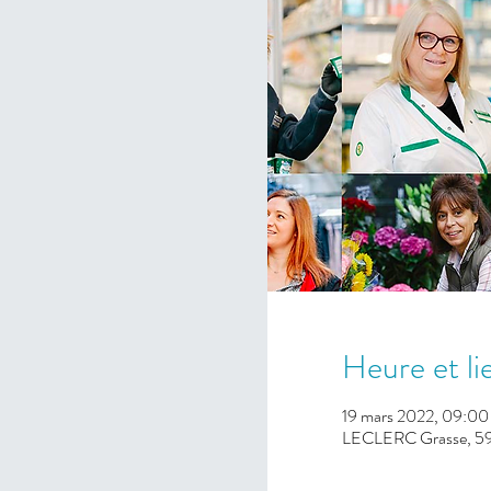
Heure et li
19 mars 2022, 09:00
LECLERC Grasse, 59 