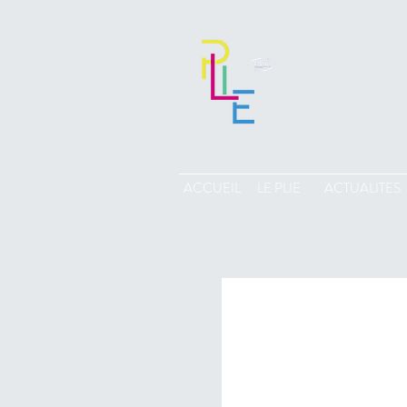
ACCUEIL
LE PLIE
ACTUALITES