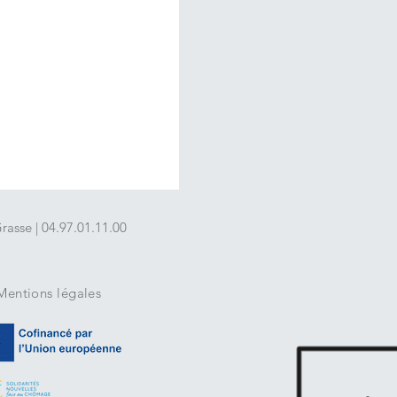
asse | 04.97.01.11.00
Mentions légales