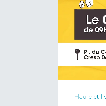
Heure et li