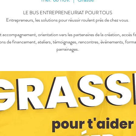
LE BUS ENTREPRENEURIAT POUR TOUS
Entrepreneurs, les solutions pour réussir roulent près de chez vous.
t accompagnement, orientation vers les partenaires de la création, accès fa
ions de financement, ateliers, témoignages, rencontres, événements, forma
parrainages.