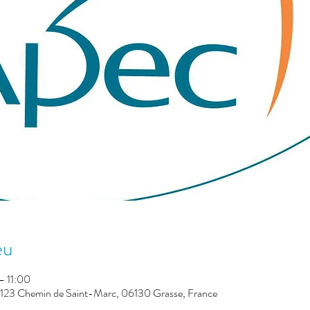
eu
– 11:00
, 123 Chemin de Saint-Marc, 06130 Grasse, France