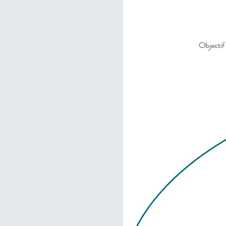
Objectif