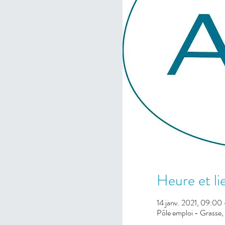
Heure et li
14 janv. 2021, 09:00 
Pôle emploi - Grasse