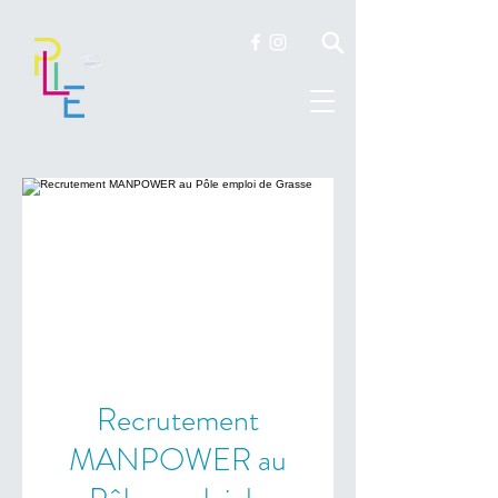
Recrutement
MANPOWER au