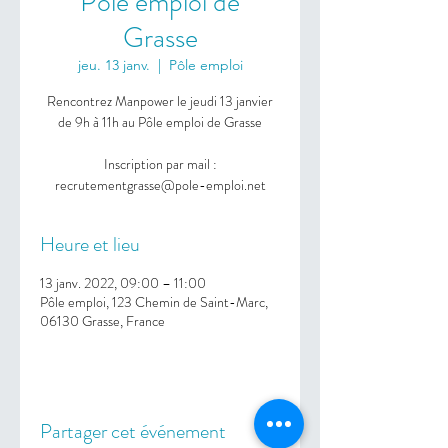
Pôle emploi de
Grasse
jeu. 13 janv.
  |  
Pôle emploi
Rencontrez Manpower le jeudi 13 janvier
de 9h à 11h au Pôle emploi de Grasse
Inscription par mail :
recrutementgrasse@pole-emploi.net
Heure et lieu
13 janv. 2022, 09:00 – 11:00
Pôle emploi, 123 Chemin de Saint-Marc,
06130 Grasse, France
Partager cet événement