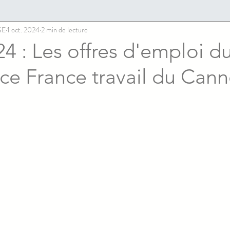
SE
1 oct. 2024
2 min de lecture
4 : Les offres d'emploi du
ce France travail du Cann