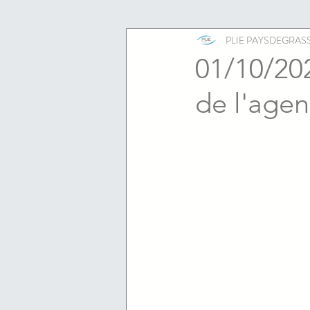
ESS
emploi
PLIE PAYSDEGRAS
01/10/202
de l'agen