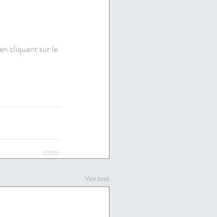
en cliquant sur le 
Voir tout