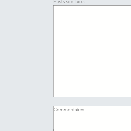
Posts similaires
Commentaires