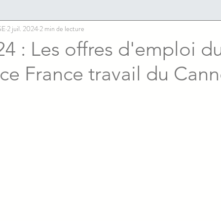
SE
2 juil. 2024
2 min de lecture
4 : Les offres d'emploi du
ce France travail du Cann