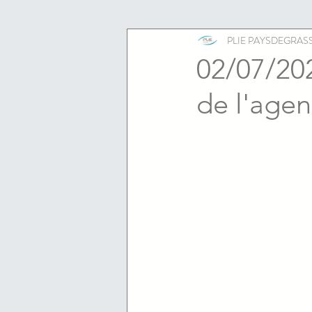
ESS
emploi
PLIE PAYSDEGRAS
02/07/202
de l'agen