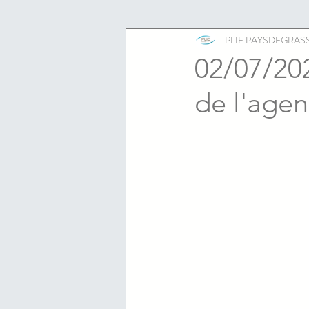
ESS
emploi
PLIE PAYSDEGRAS
02/07/202
de l'agen