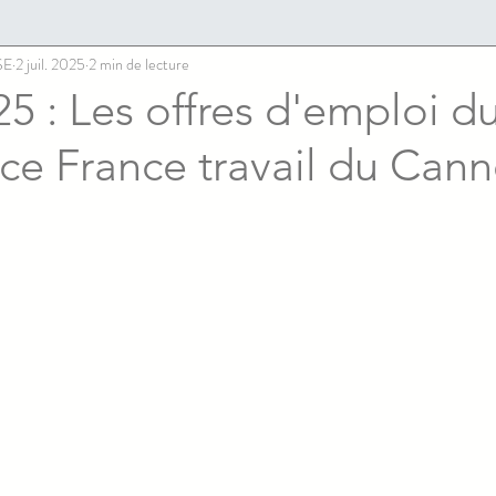
SE
2 juil. 2025
2 min de lecture
5 : Les offres d'emploi du
ce France travail du Cann