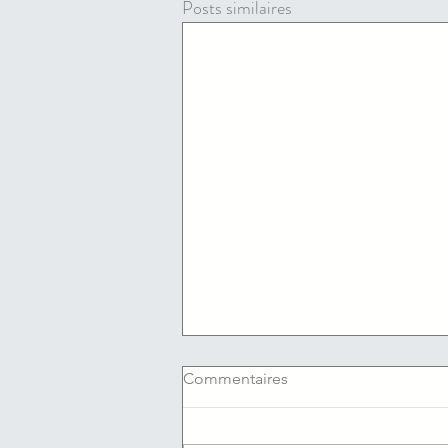
Posts similaires
Commentaires