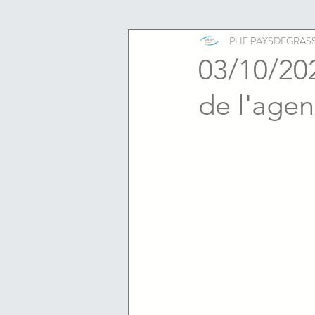
ESS
emploi
PLIE PAYSDEGRAS
03/10/202
de l'agen