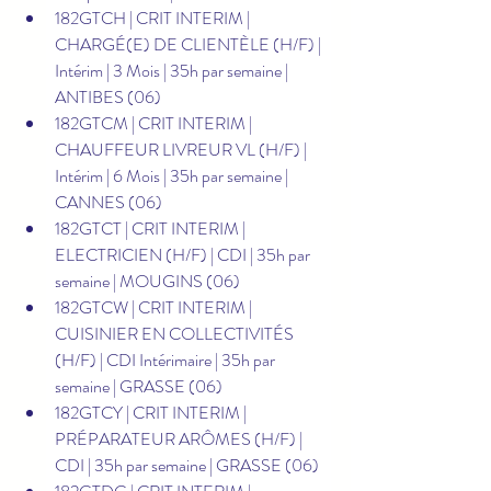
182GTCH | CRIT INTERIM | 
CHARGÉ(E) DE CLIENTÈLE (H/F) | 
Intérim | 3 Mois | 35h par semaine | 
ANTIBES (06)
182GTCM | CRIT INTERIM | 
CHAUFFEUR LIVREUR VL (H/F) | 
Intérim | 6 Mois | 35h par semaine | 
CANNES (06)
182GTCT | CRIT INTERIM | 
ELECTRICIEN (H/F) | CDI | 35h par 
semaine | MOUGINS (06)
182GTCW | CRIT INTERIM | 
CUISINIER EN COLLECTIVITÉS 
(H/F) | CDI Intérimaire | 35h par 
semaine | GRASSE (06)
182GTCY | CRIT INTERIM | 
PRÉPARATEUR ARÔMES (H/F) | 
CDI | 35h par semaine | GRASSE (06)