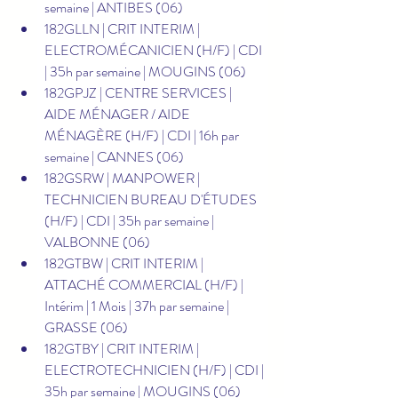
semaine | ANTIBES (06)
182GLLN | CRIT INTERIM | 
ELECTROMÉCANICIEN (H/F) | CDI 
| 35h par semaine | MOUGINS (06)
182GPJZ | CENTRE SERVICES | 
AIDE MÉNAGER / AIDE 
MÉNAGÈRE (H/F) | CDI | 16h par 
semaine | CANNES (06)
182GSRW | MANPOWER | 
TECHNICIEN BUREAU D'ÉTUDES 
(H/F) | CDI | 35h par semaine | 
VALBONNE (06)
182GTBW | CRIT INTERIM | 
ATTACHÉ COMMERCIAL (H/F) | 
Intérim | 1 Mois | 37h par semaine | 
GRASSE (06)
182GTBY | CRIT INTERIM | 
ELECTROTECHNICIEN (H/F) | CDI | 
35h par semaine | MOUGINS (06)