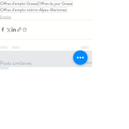
Offres d’emploi Grasse
Offres du jour Grasse
Offres d’emploi intérim Alpes-Maritimes
Emploi
Posts similaires
Voir tout