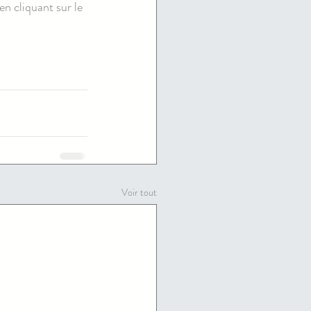
en cliquant sur le 
Voir tout