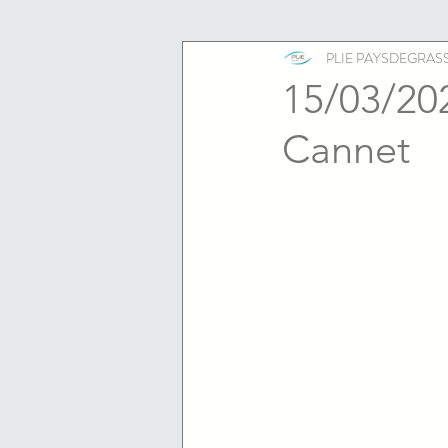
ESS
emploi
PLIE PAYSDEGRAS
15/03/202
Cannet