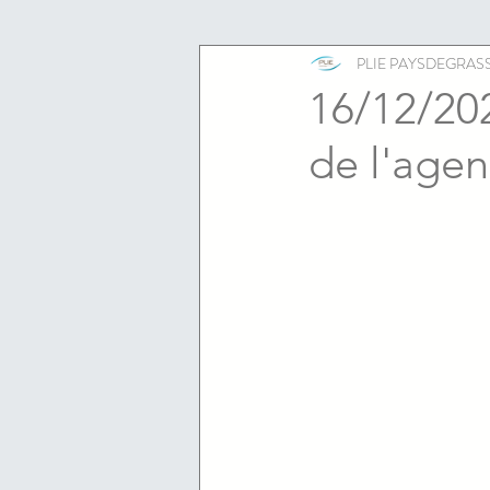
ESS
emploi
PLIE PAYSDEGRAS
16/12/202
de l'agen