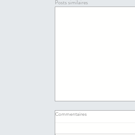
Posts similaires
Commentaires