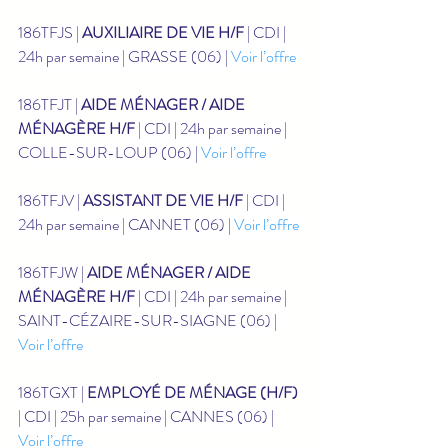
186TFJS | 
AUXILIAIRE DE VIE H/F
 | CDI | 
24h par semaine | GRASSE (06) | 
Voir l’offre
186TFJT | 
AIDE MÉNAGER / AIDE 
MÉNAGÈRE H/F
 | CDI | 24h par semaine | 
COLLE-SUR-LOUP (06) | 
Voir l’offre
186TFJV | 
ASSISTANT DE VIE H/F
 | CDI | 
24h par semaine | CANNET (06) | 
Voir l’offre
186TFJW | 
AIDE MÉNAGER / AIDE 
MÉNAGÈRE H/F
 | CDI | 24h par semaine | 
SAINT-CÉZAIRE-SUR-SIAGNE (06) | 
Voir l’offre
186TGXT | 
EMPLOYÉ DE MÉNAGE (H/F)
| CDI | 25h par semaine | CANNES (06) | 
Voir l’offre