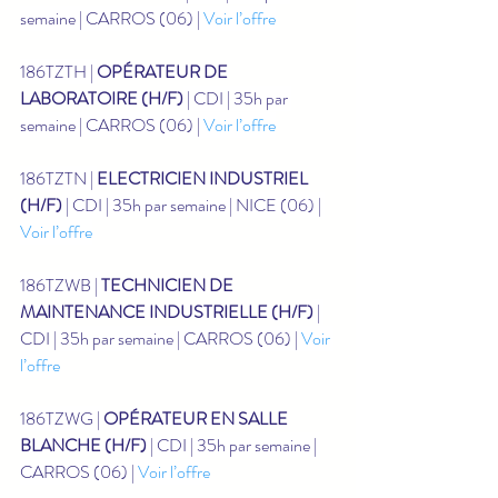
semaine | CARROS (06) | 
Voir l’offre
186TZTH | 
OPÉRATEUR DE 
LABORATOIRE (H/F)
 | CDI | 35h par 
semaine | CARROS (06) | 
Voir l’offre
186TZTN | 
ELECTRICIEN INDUSTRIEL 
(H/F)
 | CDI | 35h par semaine | NICE (06) | 
Voir l’offre
186TZWB | 
TECHNICIEN DE 
MAINTENANCE INDUSTRIELLE (H/F)
 | 
CDI | 35h par semaine | CARROS (06) | 
Voir 
l’offre
186TZWG | 
OPÉRATEUR EN SALLE 
BLANCHE (H/F)
 | CDI | 35h par semaine | 
CARROS (06) | 
Voir l’offre