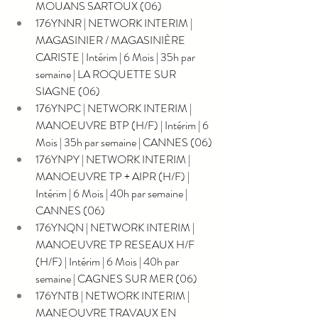
MOUANS SARTOUX (06)
176YNNR | NETWORK INTERIM | 
MAGASINIER / MAGASINIÈRE 
CARISTE | Intérim | 6 Mois | 35h par 
semaine | LA ROQUETTE SUR 
SIAGNE (06)
176YNPC | NETWORK INTERIM | 
MANOEUVRE BTP (H/F) | Intérim | 6 
Mois | 35h par semaine | CANNES (06)
176YNPY | NETWORK INTERIM | 
MANOEUVRE TP + AIPR (H/F) | 
Intérim | 6 Mois | 40h par semaine | 
CANNES (06)
176YNQN | NETWORK INTERIM | 
MANOEUVRE TP RESEAUX H/F 
(H/F) | Intérim | 6 Mois | 40h par 
semaine | CAGNES SUR MER (06)
176YNTB | NETWORK INTERIM | 
MANEOUVRE TRAVAUX EN 