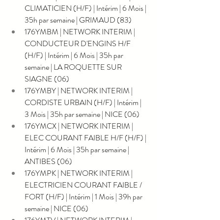
CLIMATICIEN (H/F) | Intérim | 6 Mois | 
35h par semaine | GRIMAUD (83)
176YMBM | NETWORK INTERIM | 
CONDUCTEUR D'ENGINS H/F 
(H/F) | Intérim | 6 Mois | 35h par 
semaine | LA ROQUETTE SUR 
SIAGNE (06)
176YMBY | NETWORK INTERIM | 
CORDISTE URBAIN (H/F) | Intérim | 
3 Mois | 35h par semaine | NICE (06)
176YMCX | NETWORK INTERIM | 
ELEC COURANT FAIBLE H/F (H/F) | 
Intérim | 6 Mois | 35h par semaine | 
ANTIBES (06)
176YMPK | NETWORK INTERIM | 
ELECTRICIEN COURANT FAIBLE / 
FORT (H/F) | Intérim | 1 Mois | 39h par 
semaine | NICE (06)