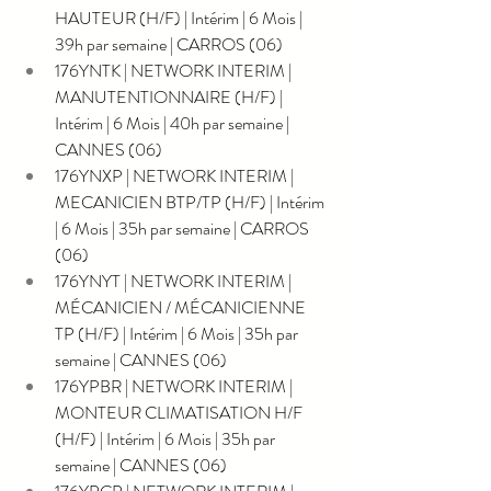
HAUTEUR (H/F) | Intérim | 6 Mois | 
39h par semaine | CARROS (06)
176YNTK | NETWORK INTERIM | 
MANUTENTIONNAIRE (H/F) | 
Intérim | 6 Mois | 40h par semaine | 
CANNES (06)
176YNXP | NETWORK INTERIM | 
MECANICIEN BTP/TP (H/F) | Intérim 
| 6 Mois | 35h par semaine | CARROS 
(06)
176YNYT | NETWORK INTERIM | 
MÉCANICIEN / MÉCANICIENNE 
TP (H/F) | Intérim | 6 Mois | 35h par 
semaine | CANNES (06)
176YPBR | NETWORK INTERIM | 
MONTEUR CLIMATISATION H/F 
(H/F) | Intérim | 6 Mois | 35h par 
semaine | CANNES (06)