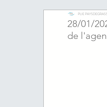
ESS
emploi
PLIE PAYSDEGRAS
28/01/202
de l'agen