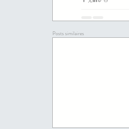
Posts similaires