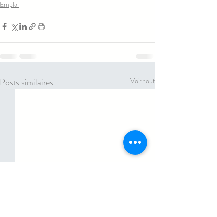
Emploi
Posts similaires
Voir tout