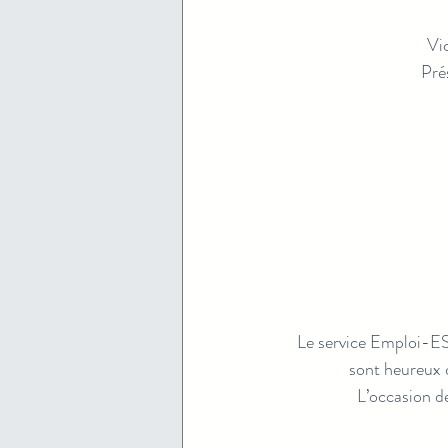
Vi
Pré
Le service Emploi-ES
sont heureux d
L’occasion de