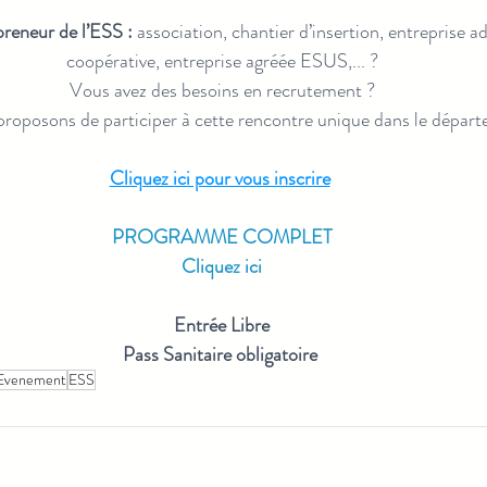
reneur de l’ESS :
 association, chantier d’insertion, entreprise 
coopérative, entreprise agréée ESUS,... ?
Vous avez des besoins en recrutement ?
roposons de participer à cette rencontre unique dans le départ
Cliquez ici pour vous inscrire
PROGRAMME COMPLET
Cliquez ici
Entrée Libre
Pass Sanitaire obligatoire
Evenement
ESS