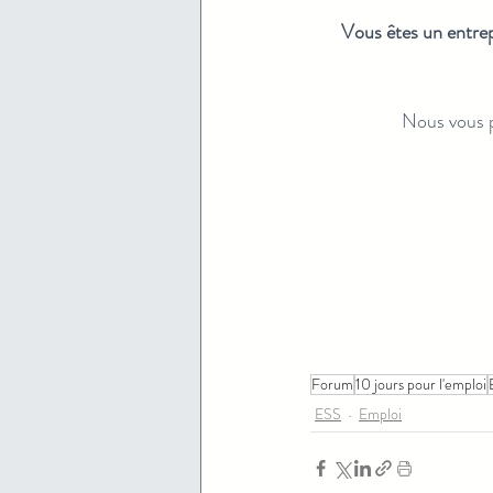
Vous êtes un entrep
Nous vous p
Forum
10 jours pour l'emploi
ESS
Emploi