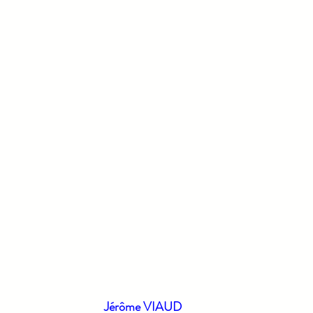
Jérôme VIAUD