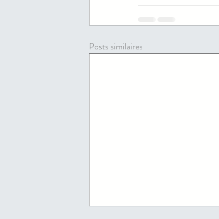
Posts similaires